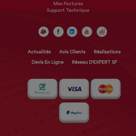
Mes Factures
Support Technique
Actualités
Avis Clients
Réalisations
Devis En Ligne
Réseau D'EXPERT SF