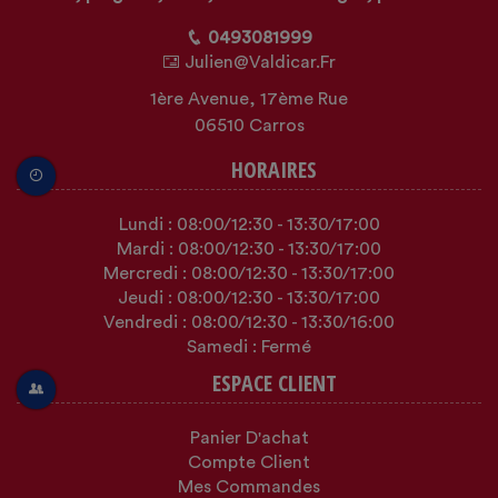
0493081999
Julien@valdicar.fr
1ère Avenue, 17ème Rue
06510 Carros
HORAIRES
Lundi :
08:00
/12:30
-
13:30
/17:00
Mardi :
08:00
/12:30
-
13:30
/17:00
Mercredi :
08:00
/12:30
-
13:30
/17:00
Jeudi :
08:00
/12:30
-
13:30
/17:00
Vendredi :
08:00
/12:30
-
13:30
/16:00
Samedi : Fermé
ESPACE CLIENT
Panier D'achat
Compte Client
Mes Commandes