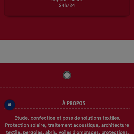
24h/24
À PROPOS
Etude, confection et pose de solutions textiles.
Protection solaire, traitement acoustique, architecture
textile, pergolas, abris, voiles d'ombrages, protections.