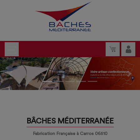
Previous
Nex
BÂCHES MÉDITERRANÉE
Fabrication Française à Carros 06510