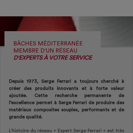
BÂCHES MÉDITERRANÉE
MEMBRE D'UN RÉSEAU
D'EXPERTS À VOTRE SERVICE
Depuis 1973, Serge Ferrari a toujours cherché à
créer des produits innovants et à forte valeur
ajoutée. Cette recherche permanente de
l’excellence permet à Serge Ferrari de produire des
matériaux composites souples, performants et de
grande qualité.
L’histoire du réseau « Expert Serge Ferrari » est très