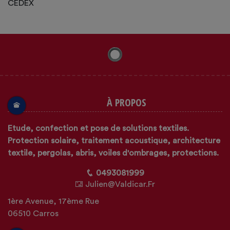
CEDEX
À PROPOS
Etude, confection et pose de solutions textiles.
Protection solaire, traitement acoustique, architecture
textile, pergolas, abris, voiles d'ombrages, protections.
0493081999
Julien@valdicar.fr
1ère Avenue, 17ème Rue
06510 Carros