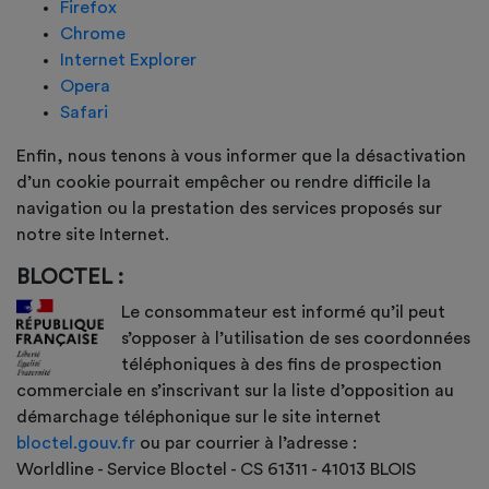
Firefox
Chrome
Internet Explorer
Opera
Safari
Enfin, nous tenons à vous informer que la désactivation
d’un cookie pourrait empêcher ou rendre difficile la
navigation ou la prestation des services proposés sur
notre site Internet.
BLOCTEL :
Le consommateur est informé qu’il peut
s’opposer à l’utilisation de ses coordonnées
téléphoniques à des fins de prospection
commerciale en s’inscrivant sur la liste d’opposition au
démarchage téléphonique sur le site internet
bloctel.gouv.fr
ou par courrier à l’adresse :
Worldline - Service Bloctel - CS 61311 - 41013 BLOIS