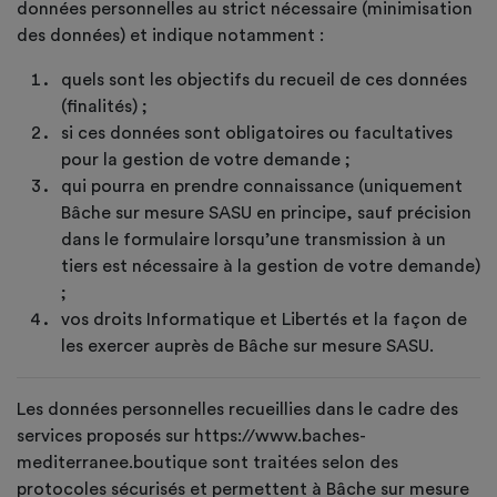
données personnelles au strict nécessaire (minimisation
des données) et indique notamment :
quels sont les objectifs du recueil de ces données
(finalités) ;
si ces données sont obligatoires ou facultatives
pour la gestion de votre demande ;
qui pourra en prendre connaissance (uniquement
Bâche sur mesure SASU en principe, sauf précision
dans le formulaire lorsqu’une transmission à un
tiers est nécessaire à la gestion de votre demande)
;
vos droits Informatique et Libertés et la façon de
les exercer auprès de Bâche sur mesure SASU.
Les données personnelles recueillies dans le cadre des
services proposés sur https://www.baches-
mediterranee.boutique sont traitées selon des
protocoles sécurisés et permettent à Bâche sur mesure