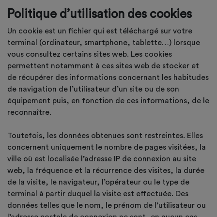
Politique d’utilisation des cookies
Un cookie est un fichier qui est téléchargé sur votre
terminal (ordinateur, smartphone, tablette…) lorsque
vous consultez certains sites web. Les cookies
permettent notamment à ces sites web de stocker et
de récupérer des informations concernant les habitudes
de navigation de l’utilisateur d’un site ou de son
équipement puis, en fonction de ces informations, de le
reconnaître.
Toutefois, les données obtenues sont restreintes. Elles
concernent uniquement le nombre de pages visitées, la
ville où est localisée l’adresse IP de connexion au site
web, la fréquence et la récurrence des visites, la durée
de la visite, le navigateur, l’opérateur ou le type de
terminal à partir duquel la visite est effectuée. Des
données telles que le nom, le prénom de l’utilisateur ou