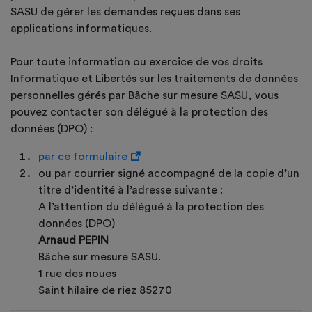
SASU de gérer les demandes reçues dans ses
applications informatiques.
Pour toute information ou exercice de vos droits
Informatique et Libertés sur les traitements de données
personnelles gérés par Bâche sur mesure SASU, vous
pouvez contacter son délégué à la protection des
données (DPO) :
par ce formulaire
ou par courrier signé accompagné de la copie d’un
titre d’identité à l’adresse suivante :
A l’attention du délégué à la protection des
données (DPO)
Arnaud PEPIN
Bâche sur mesure SASU.
1 rue des noues
Saint hilaire de riez 85270