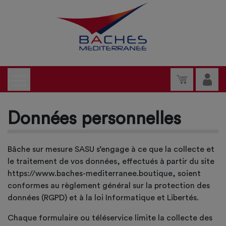
Données personnelles
Bâche sur mesure SASU s’engage à ce que la collecte et
le traitement de vos données, effectués à partir du site
https://www.baches-mediterranee.boutique, soient
conformes au règlement général sur la protection des
données (RGPD) et à la loi Informatique et Libertés.
Chaque formulaire ou téléservice limite la collecte des