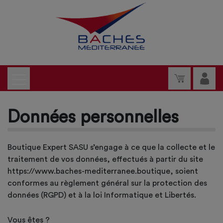
Données personnelles
Boutique Expert SASU s’engage à ce que la collecte et le
traitement de vos données, effectués à partir du site
https://www.baches-mediterranee.boutique, soient
conformes au règlement général sur la protection des
données (RGPD) et à la loi Informatique et Libertés.
Vous êtes ?