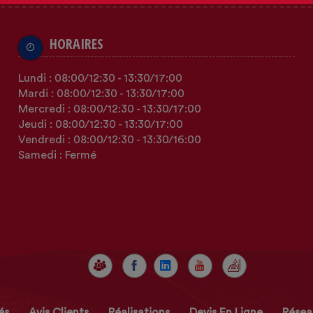
HORAIRES
Lundi :
08:00
/12:30
-
13:30
/17:00
Mardi :
08:00
/12:30
-
13:30
/17:00
Mercredi :
08:00
/12:30
-
13:30
/17:00
Jeudi :
08:00
/12:30
-
13:30
/17:00
Vendredi :
08:00
/12:30
-
13:30
/16:00
Samedi : Fermé
és
Avis Clients
Réalisations
Devis En Ligne
Résea