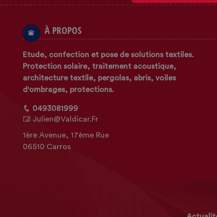
À PROPOS
Etude, confection et pose de solutions textiles.
Protection solaire, traitement acoustique,
architecture textile, pergolas, abris, voiles
d'ombrages, protections.
0493081999
Julien@valdicar.fr
1ère Avenue, 17ème Rue
06510 Carros
Actualit