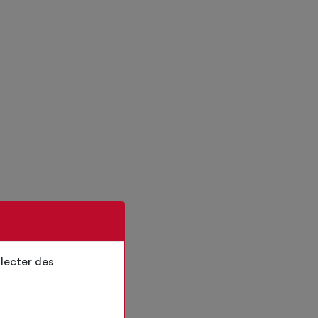
lecter des