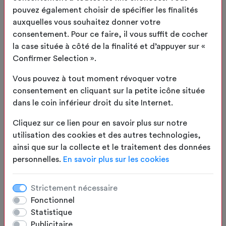
pouvez également choisir de spécifier les finalités
auxquelles vous souhaitez donner votre
2
Toile/Coloris
consentement. Pour ce faire, il vous suffit de cocher
la case située à côté de la finalité et d’appuyer sur «
3
Options
Confirmer Selection ».
Vous pouvez à tout moment révoquer votre
4
Résumé
consentement en cliquant sur la petite icône située
dans le coin inférieur droit du site Internet.
APERÇU
Cliquez sur ce lien pour en savoir plus sur notre
utilisation des cookies et des autres technologies,
ainsi que sur la collecte et le traitement des données
personnelles.
En savoir plus sur les cookies
Strictement nécessaire
Fonctionnel
Statistique
Publicitaire