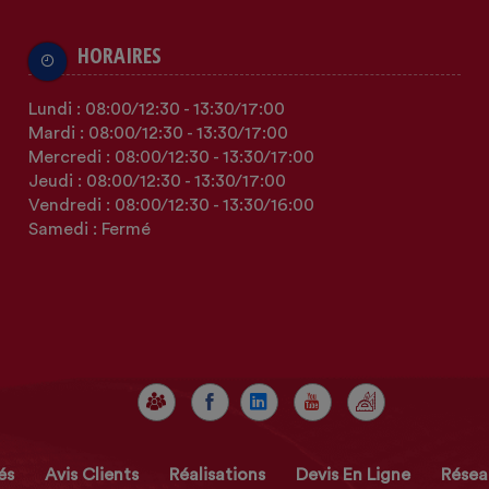
HORAIRES
Lundi :
08:00
/12:30
-
13:30
/17:00
Mardi :
08:00
/12:30
-
13:30
/17:00
Mercredi :
08:00
/12:30
-
13:30
/17:00
Jeudi :
08:00
/12:30
-
13:30
/17:00
Vendredi :
08:00
/12:30
-
13:30
/16:00
Samedi : Fermé
és
Avis Clients
Réalisations
Devis En Ligne
Résea