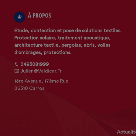
À PROPOS
Etude, confection et pose de solutions textiles.
Protection solaire, traitement acoustique,
architecture textile, pergolas, abris, voiles
d'ombrages, protections.
0493081999
Julien@valdicar.fr
1ère Avenue, 17ème Rue
06510 Carros
Actualit