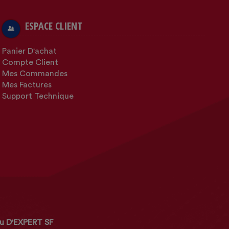
ESPACE CLIENT
Panier D'achat
Compte Client
Mes Commandes
Mes Factures
Support Technique
u D'EXPERT SF