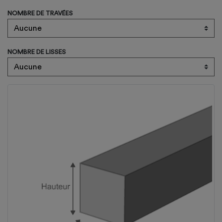
NOMBRE DE TRAVÉES
NOMBRE DE LISSES