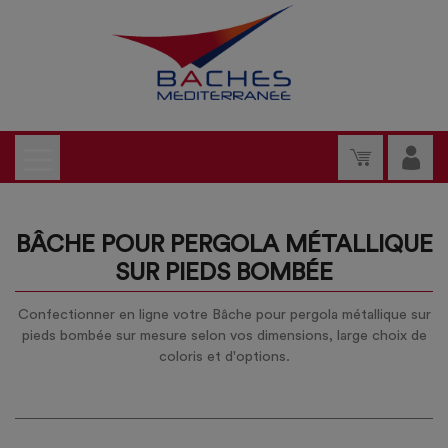
BÂCHE POUR PERGOLA MÉTALLIQUE
SUR PIEDS BOMBÉE
Confectionner en ligne votre Bâche pour pergola métallique sur
pieds bombée sur mesure selon vos dimensions, large choix de
coloris et d'options.