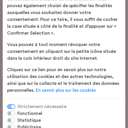
pouvez également choisir de spécifier les finalités
auxquelles vous souhaitez donner votre
2
Toile/Coloris
consentement. Pour ce faire, il vous suffit de cocher
la case située à côté de la finalité et d’appuyer sur «
3
Options
Confirmer Selection ».
Vous pouvez à tout moment révoquer votre
4
Résumé
consentement en cliquant sur la petite icône située
dans le coin inférieur droit du site Internet.
APERÇU
Cliquez sur ce lien pour en savoir plus sur notre
utilisation des cookies et des autres technologies,
ainsi que sur la collecte et le traitement des données
personnelles.
En savoir plus sur les cookies
Strictement nécessaire
Fonctionnel
Statistique
Publicitaire