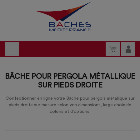
BÂCHE POUR PERGOLA MÉTALLIQUE
SUR PIEDS DROITE
Confectionner en ligne votre Bâche pour pergola métallique sur
pieds droite sur mesure selon vos dimensions, large choix de
coloris et d'options.