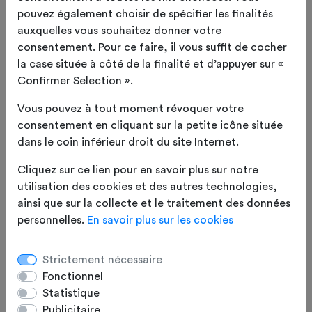
pouvez également choisir de spécifier les finalités
auxquelles vous souhaitez donner votre
2
Toile/Coloris
consentement. Pour ce faire, il vous suffit de cocher
la case située à côté de la finalité et d’appuyer sur «
3
Options
Confirmer Selection ».
Vous pouvez à tout moment révoquer votre
4
Résumé
consentement en cliquant sur la petite icône située
dans le coin inférieur droit du site Internet.
APERÇU
Cliquez sur ce lien pour en savoir plus sur notre
utilisation des cookies et des autres technologies,
ainsi que sur la collecte et le traitement des données
personnelles.
En savoir plus sur les cookies
Strictement nécessaire
Fonctionnel
Statistique
Publicitaire