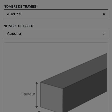
NOMBRE DE TRAVÉES
NOMBRE DE LISSES