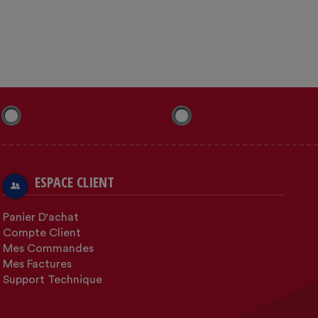
ESPACE CLIENT
Panier D'achat
Compte Client
Mes Commandes
Mes Factures
Support Technique