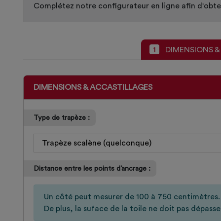
Complétez notre configurateur en ligne afin d'obten
1
DIMENSIONS &
DIMENSIONS & ACCASTILLAGES
Type de trapèze :
Distance entre les points d’ancrage :
Un côté peut mesurer de 100 à 750 centimètres.
De plus, la suface de la toile ne doit pas dépasse