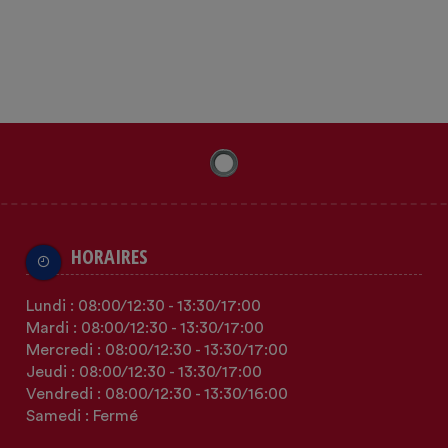
HORAIRES
Lundi :
08:00
/12:30
-
13:30
/17:00
Mardi :
08:00
/12:30
-
13:30
/17:00
Mercredi :
08:00
/12:30
-
13:30
/17:00
Jeudi :
08:00
/12:30
-
13:30
/17:00
Vendredi :
08:00
/12:30
-
13:30
/16:00
Samedi : Fermé